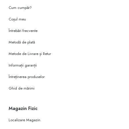
Cum cumpăr?
Coșul meu
Întrebări frecvente
Metodă de plată
Metode de Livrare și Retur
Informații garanții
Întreținerea produselor
Ghid de mărimi
Magazin Fizic
Localizare Magazin