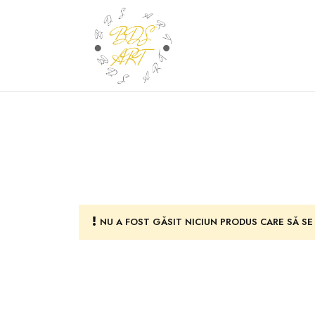
NU A FOST GĂSIT NICIUN PRODUS CARE SĂ SE