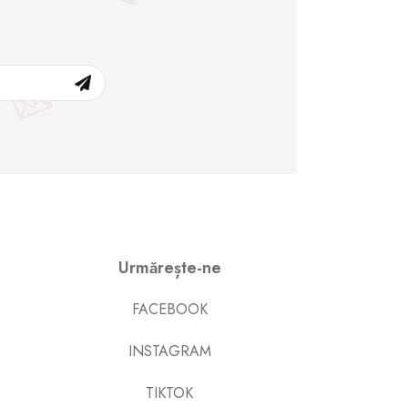
Urmărește-ne
FACEBOOK
INSTAGRAM
TIKTOK