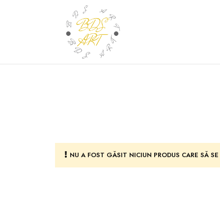
NU A FOST GĂSIT NICIUN PRODUS CARE SĂ SE