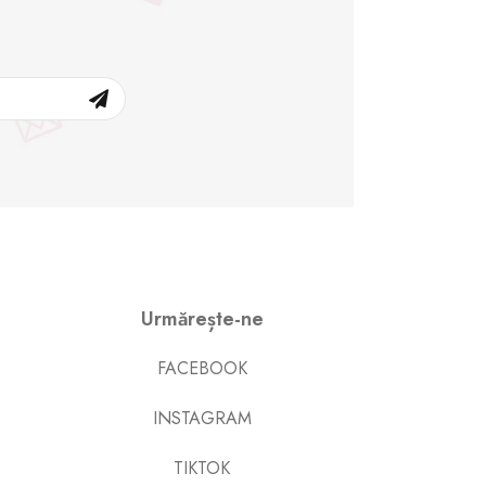
Urmărește-ne
FACEBOOK
INSTAGRAM
TIKTOK