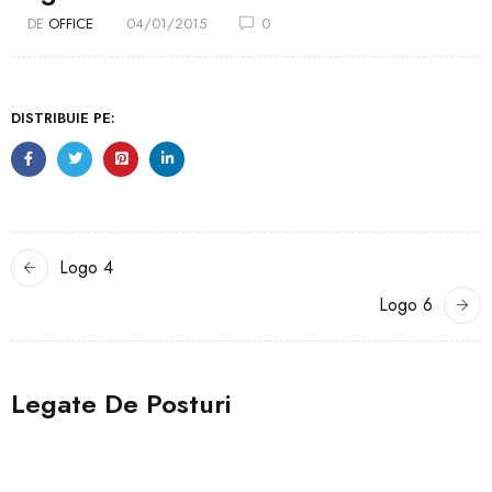
DE
OFFICE
04/01/2015
0
DISTRIBUIE PE:
Logo 4
Logo 6
Legate De Posturi