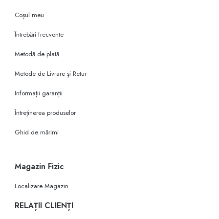
Coșul meu
Întrebări frecvente
Metodă de plată
Metode de Livrare și Retur
Informații garanții
Întreținerea produselor
Ghid de mărimi
Magazin Fizic
Localizare Magazin
RELAȚII CLIENȚI