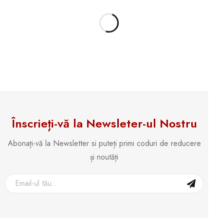
Înscrieți-vă la Newsleter-ul Nostru
Abonați-vă la Newsletter si puteți primi coduri de reducere
și noutăți