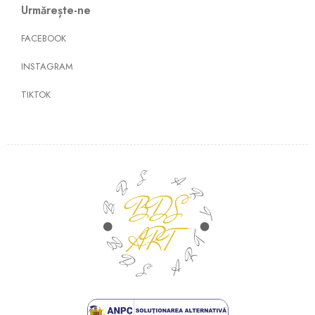
Urmărește-ne
FACEBOOK
INSTAGRAM
TIKTOK